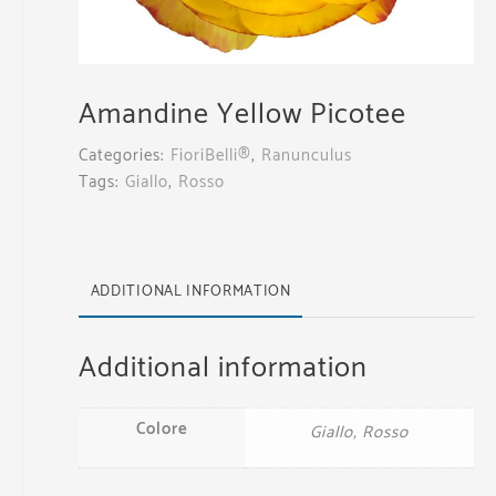
Amandine Yellow Picotee
Categories:
FioriBelli®
,
Ranunculus
Tags:
Giallo
,
Rosso
ADDITIONAL INFORMATION
Additional information
Colore
Giallo, Rosso