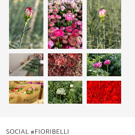
SOCIAL #FIORIBELLI