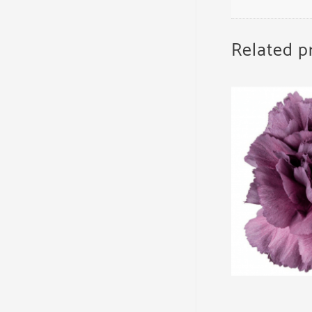
Related p