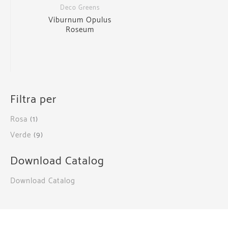
Deco Greens
Viburnum Opulus
Roseum
Filtra per
Rosa
(1)
Verde
(9)
Download Catalog
Download Catalog