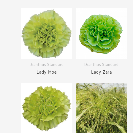
Dianthus Standard
Dianthus Standard
Lady Moe
Lady Zara