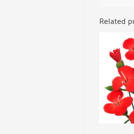
Related p