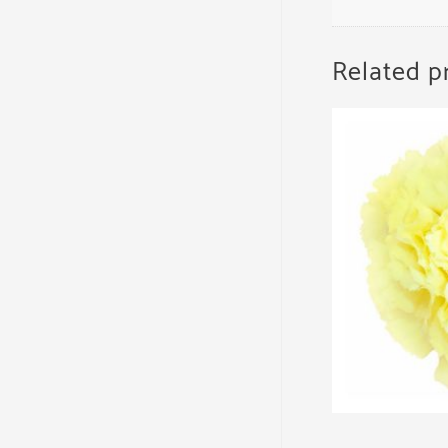
Related p