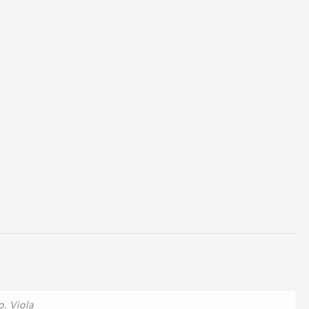
, Viola