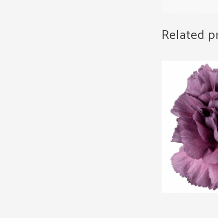
Related p