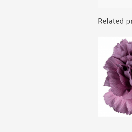
Related p