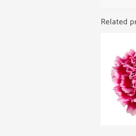
Related p